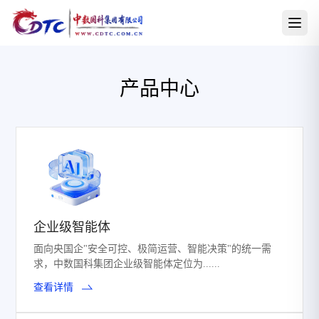
产品中心
企业级智能体
面向央国企"安全可控、极简运营、智能决策"的统一需
求，中数国科集团企业级智能体定位为......
查看详情