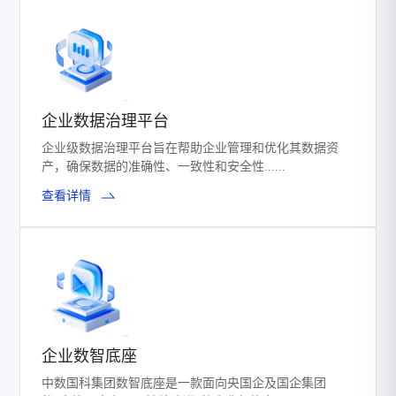
企业数据治理平台
企业级数据治理平台旨在帮助企业管理和优化其数据资
产，确保数据的准确性、一致性和安全性......
查看详情
企业数智底座
中数国科集团数智底座是一款面向央国企及国企集团