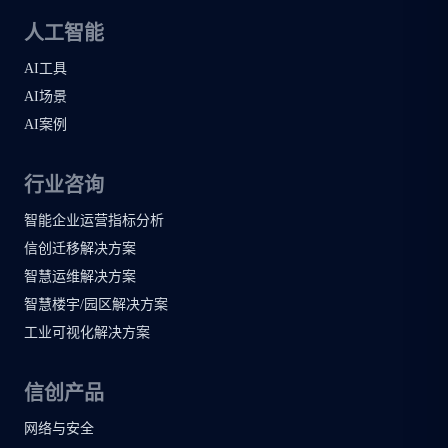
人工智能
AI工具
AI场景
AI案例
行业咨询
智能企业运营指标分析
信创迁移解决方案
智慧运维解决方案
智慧楼宇/园区解决方案
工业可视化解决方案
信创产品
网络与安全