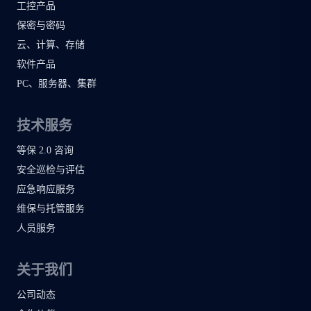
工控产品
保密与密码
云、计算、存储
软件产品
PC、服务器、集群
技术服务
等保 2.0 咨询
安全巡检与评估
应急响应服务
维保与托管服务
人员服务
关于我们
公司动态