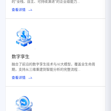
的"全栈、自主、可持续演进"的企业级能力...
查看详情
数字孪生
融合了前沿的数字孪生技术与AI大模型，覆盖全生命周
期，支持从三维重建到智能分析的完整流程...
查看详情